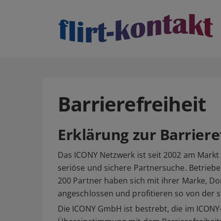
Barrierefreiheit
Erklärung zur Barriere
Das ICONY Netzwerk ist seit 2002 am Markt 
seriöse und sichere Partnersuche. Betrie
200 Partner haben sich mit ihrer Marke,
angeschlossen und profitieren so von der s
Die ICONY GmbH ist bestrebt, die im ICON