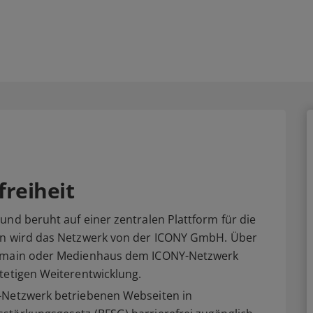
freiheit
und beruht auf einer zentralen Plattform für die
ben wird das Netzwerk von der ICONY GmbH. Über
 Domain oder Medienhaus dem ICONY-Netzwerk
tetigen Weiterentwicklung.
Y-Netzwerk betriebenen Webseiten in