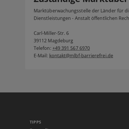
Marktüberwachungsstelle der Länder für di
Dienstleistungen - Anstalt öffentlichen Rec
Carl-Miller-Str. 6
39112 Magdeburg
Telefon:
+49 391 567 6970
E-Mail:
kontakt@mlbf-barrierefrei.de
TIPPS