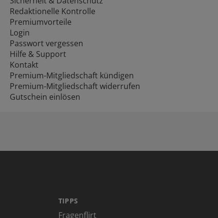
Sicherheit & Datenschutz
Redaktionelle Kontrolle
Premiumvorteile
Login
Passwort vergessen
Hilfe & Support
Kontakt
Premium-Mitgliedschaft kündigen
Premium-Mitgliedschaft widerrufen
Gutschein einlösen
TIPPS
Fragenflirt