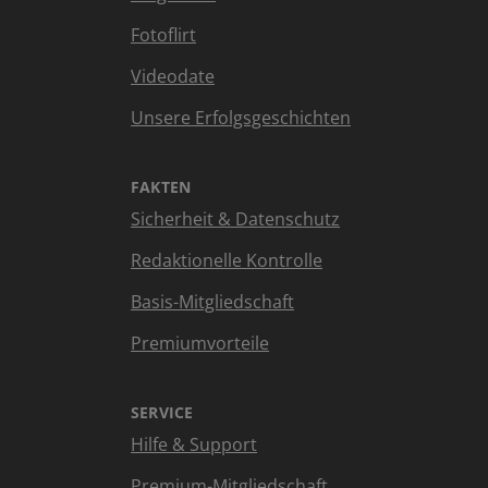
Fotoflirt
Videodate
Unsere Erfolgsgeschichten
FAKTEN
Sicherheit & Datenschutz
Redaktionelle Kontrolle
Basis-Mitgliedschaft
Premiumvorteile
SERVICE
Hilfe & Support
Premium-Mitgliedschaft