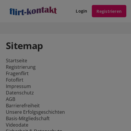
Login
Registrieren
Sitemap
Startseite
Registrierung
Fragenflirt
Fotoflirt
Impressum
Datenschutz
AGB
Barrierefreiheit
Unsere Erfolgsgeschichten
Basis-Mitgliedschaft
Videodate