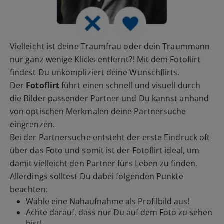
Vielleicht ist deine Traumfrau oder dein Traummann
nur ganz wenige Klicks entfernt?! Mit dem Fotoflirt
findest Du unkompliziert deine Wunschflirts.
Der
Fotoflirt
führt einen schnell und visuell durch
die Bilder passender Partner und Du kannst anhand
von optischen Merkmalen deine Partnersuche
eingrenzen.
Bei der Partnersuche entsteht der erste Eindruck oft
über das Foto und somit ist der Fotoflirt ideal, um
damit vielleicht den Partner fürs Leben zu finden.
Allerdings solltest Du dabei folgenden Punkte
beachten:
Wähle eine Nahaufnahme als Profilbild aus!
Achte darauf, dass nur Du auf dem Foto zu sehen
bist!