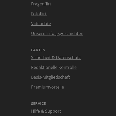
Fragenflirt
Fotoflirt
Videodate
Unsere Erfolgsgeschichten
FAKTEN
Sicherheit & Datenschutz
Redaktionelle Kontrolle
Basis-Mitgliedschaft
Premiumvorteile
SERVICE
Hilfe & Support