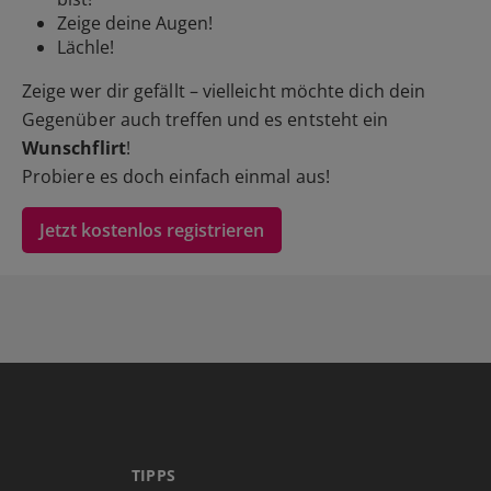
Zeige deine Augen!
Lächle!
Zeige wer dir gefällt – vielleicht möchte dich dein
Gegenüber auch treffen und es entsteht ein
Wunschflirt
!
Probiere es doch einfach einmal aus!
Jetzt kostenlos registrieren
TIPPS