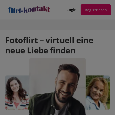
Login
Registrieren
Fotoflirt – virtuell eine
neue Liebe finden