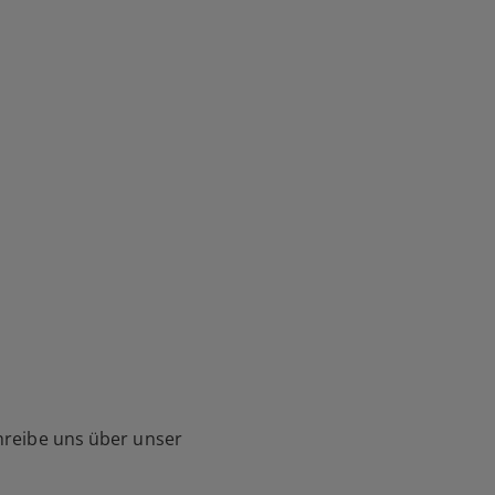
hreibe uns über unser