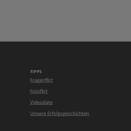
TIPPS
Fragenflirt
Fotoflirt
Videodate
Unsere Erfolgsgeschichten